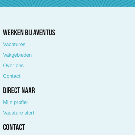
Werken bij Aventus
Vacatures
Vakgebieden
Over ons
Contact
Direct naar
Mijn profiel
Vacature alert
Contact