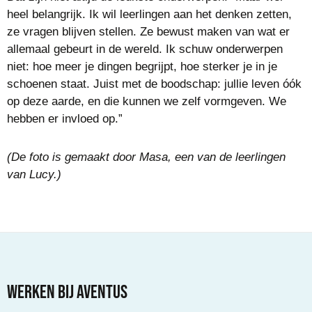
heel belangrijk. Ik wil leerlingen aan het denken zetten,
ze vragen blijven stellen. Ze bewust maken van wat er
allemaal gebeurt in de wereld. Ik schuw onderwerpen
niet: hoe meer je dingen begrijpt, hoe sterker je in je
schoenen staat. Juist met de boodschap: jullie leven óók
op deze aarde, en die kunnen we zelf vormgeven. We
hebben er invloed op.”
(De foto is gemaakt door Masa, een van de leerlingen
van Lucy.)
Werken bij Aventus