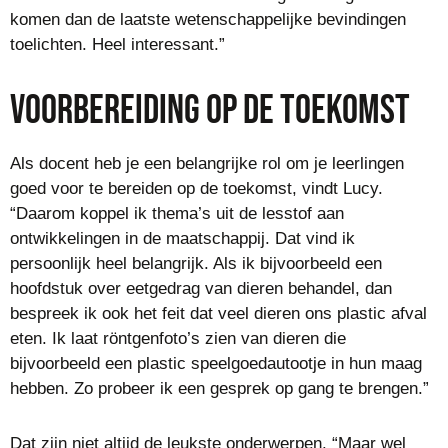
komen dan de laatste wetenschappelijke bevindingen
toelichten. Heel interessant.”
Voorbereiding op de toekomst
Als docent heb je een belangrijke rol om je leerlingen
goed voor te bereiden op de toekomst, vindt Lucy.
“Daarom koppel ik thema’s uit de lesstof aan
ontwikkelingen in de maatschappij. Dat vind ik
persoonlijk heel belangrijk. Als ik bijvoorbeeld een
hoofdstuk over eetgedrag van dieren behandel, dan
bespreek ik ook het feit dat veel dieren ons plastic afval
eten. Ik laat röntgenfoto’s zien van dieren die
bijvoorbeeld een plastic speelgoedautootje in hun maag
hebben. Zo probeer ik een gesprek op gang te brengen.”
Dat zijn niet altijd de leukste onderwerpen. “Maar wel