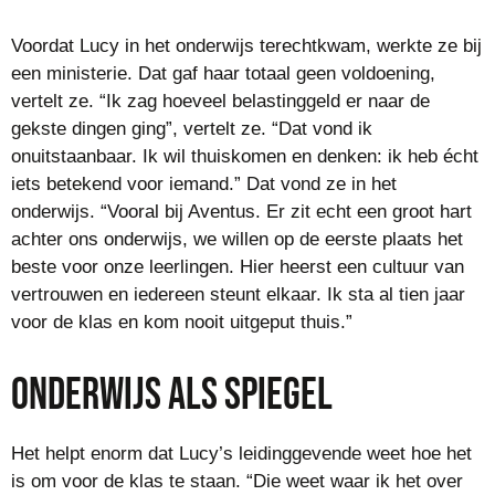
Voordat Lucy in het onderwijs terechtkwam, werkte ze bij
een ministerie. Dat gaf haar totaal geen voldoening,
vertelt ze. “Ik zag hoeveel belastinggeld er naar de
gekste dingen ging”, vertelt ze. “Dat vond ik
onuitstaanbaar. Ik wil thuiskomen en denken: ik heb écht
iets betekend voor iemand.” Dat vond ze in het
onderwijs. “Vooral bij Aventus. Er zit echt een groot hart
achter ons onderwijs, we willen op de eerste plaats het
beste voor onze leerlingen. Hier heerst een cultuur van
vertrouwen en iedereen steunt elkaar. Ik sta al tien jaar
voor de klas en kom nooit uitgeput thuis.”
Onderwijs als spiegel
Het helpt enorm dat Lucy’s leidinggevende weet hoe het
is om voor de klas te staan. “Die weet waar ik het over