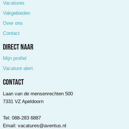
Vacatures
Vakgebieden
Over ons
Contact
Direct naar
Mijn profiel
Vacature alert
Contact
Laan van de mensenrechten 500
7331 VZ Apeldoorn
Tel: 088-283 6887
Email:
vacatures@aventus.nl